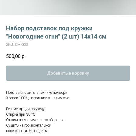
Набор подставок под кружки
"Новогодние огни" (2 шт) 14х14 см
SKU:
СМ-003
500,00
р.
Добавить в корзину
Подставки сшиты в технике пэчворк
Хлопок 100%, наполнитель - слимтекс.
Рекомендации по уходу:
Стирка при 30 °C
Отжим на минимальных оборотах
Сушить на горизонтальной
поверхности. Не гладить