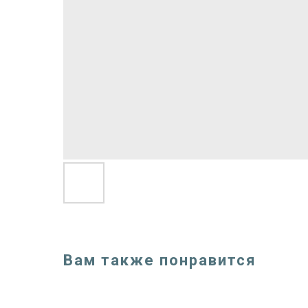
Вам также понравится