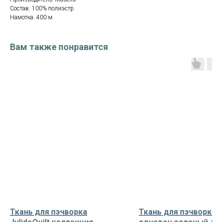
Состав: 100% полиэстр
Намотка: 400 м
Вам также понравится
Ткань для пэчворка
Ткань для пэчворка 