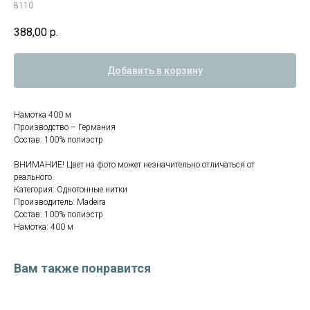
8110
388,00
р.
Добавить в корзину
Намотка 400 м
Производство – Германия
Состав: 100% полиэстр
ВНИМАНИЕ! Цвет на фото может незначительно отличаться от
реального.
Категория: Однотонные нитки
Производитель: Madeira
Состав: 100% полиэстр
Намотка: 400 м
Вам также понравится