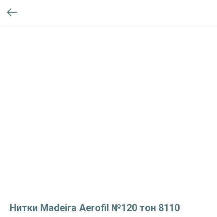
Нитки Madeira Aerofil №120 тон 8110