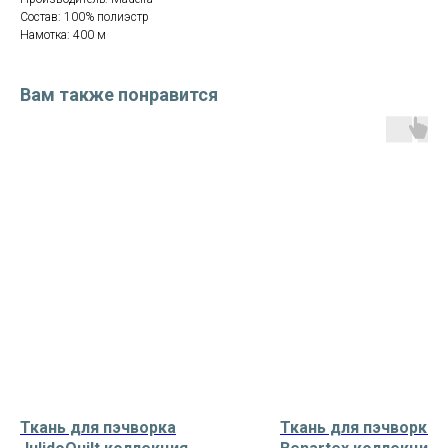
Состав: 100% полиэстр
Намотка: 400 м
Вам также понравится
Ткань для пэчворка
Ткань для пэчворка