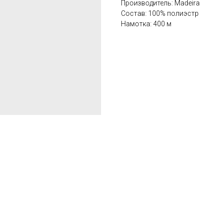
Производитель: Madeira
Состав: 100% полиэстр
Намотка: 400 м