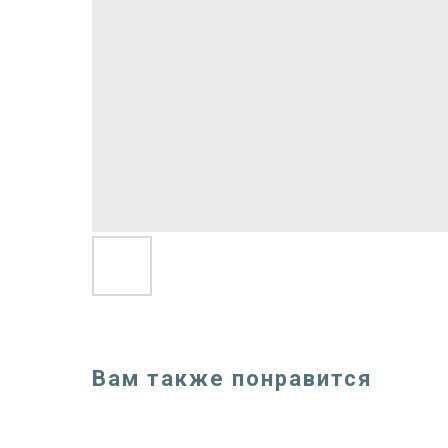
Вам также понравится