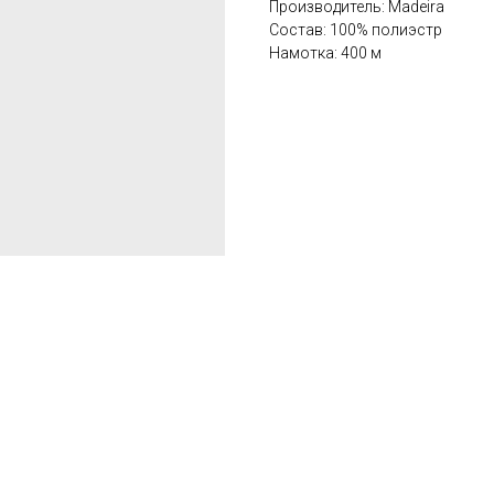
Производитель: Madeira
Состав: 100% полиэстр
Намотка: 400 м