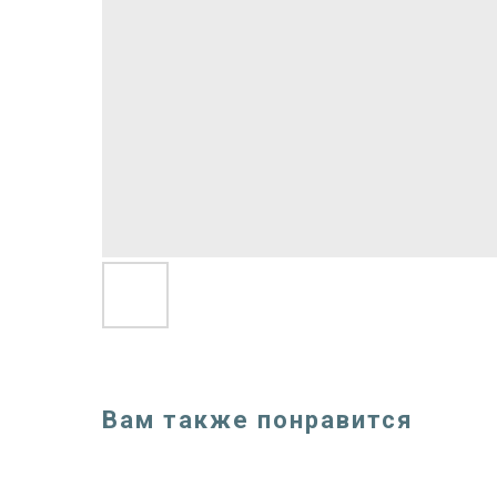
Вам также понравится