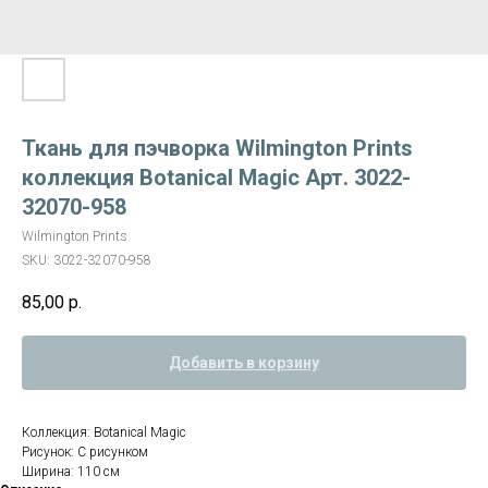
Ткань для пэчворка Wilmington Prints
коллекция Botanical Magic Арт. 3022-
32070-958
Wilmington Prints
SKU:
3022-32070-958
85,00
р.
Добавить в корзину
Коллекция: Botanical Magic
Рисунок: С рисунком
Ширина: 110 см