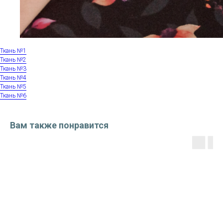
Ткань №1
Ткань №2
Ткань №3
Ткань №4
Ткань №5
Ткань №6
Вам также понравится