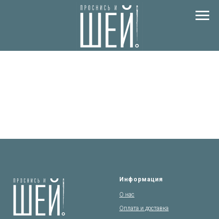
Информация
О нас
Оплата и доставка