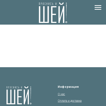
Информация
О нас
Оплата и доставка