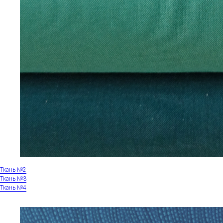
Ткань №2
Ткань №3
Ткань №4