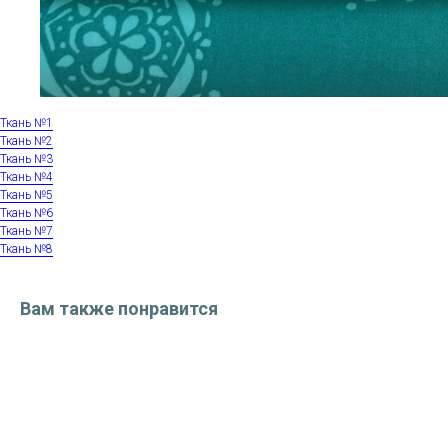
Ткань №1
Ткань №2
Ткань №3
Ткань №4
Ткань №5
Ткань №6
Ткань №7
Ткань №8
Вам также понравится