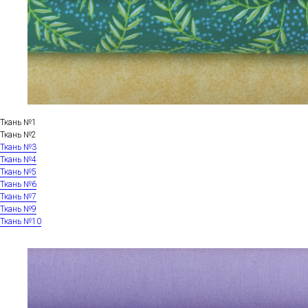
Ткань №1
Ткань №2
Ткань №3
Ткань №4
Ткань №5
Ткань №6
Ткань №7
Ткань №9
Ткань №10