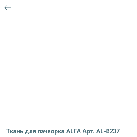
Ткань для пэчворка ALFA Арт. AL-8237