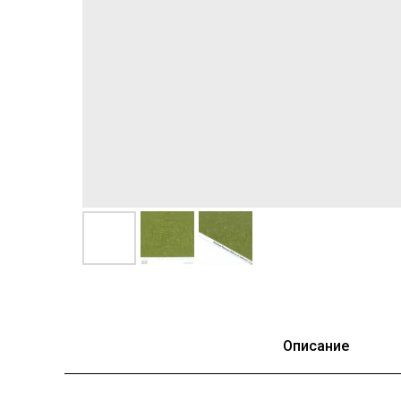
Описание