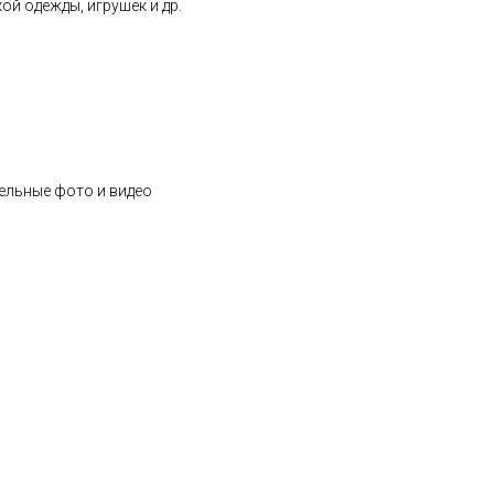
ой одежды, игрушек и др.
ельные фото и видео