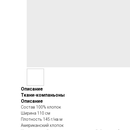
Описание
Ткани-компаньоны
Описание
Состав 100% хлопок
Ширина 110 см
Плотность 145 г/кв.м
Американский хлопок