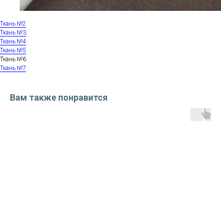
Ткань №2
Ткань №3
Ткань №4
Ткань №5
Ткань №6
Ткань №7
Вам также понравится