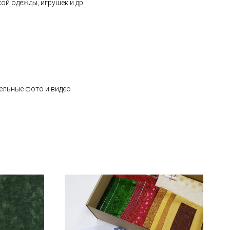
ой одежды, игрушек и др.
ельные фото и видео