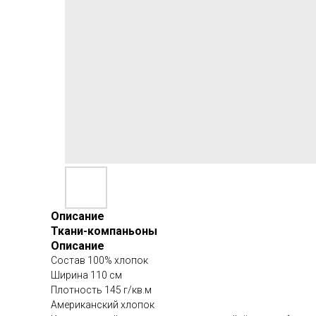
Описание
Ткани-компаньоны
Описание
Состав 100% хлопок
Ширина 110 см
Плотность 145 г/кв.м
Американский хлопок