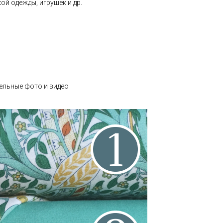
ой одежды, игрушек и др.
ельные фото и видео