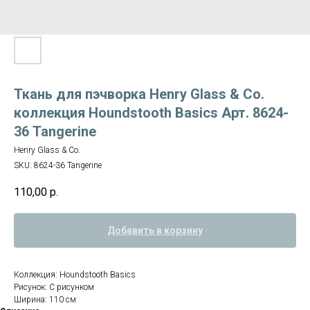
Ткань для пэчворка Henry Glass & Co.
коллекция Houndstooth Basics Арт. 8624-
36 Tangerine
Henry Glass & Co.
SKU:
8624-36 Tangerine
110,00
р.
Добавить в корзину
Коллекция: Houndstooth Basics
Рисунок: С рисунком
Ширина: 110 см