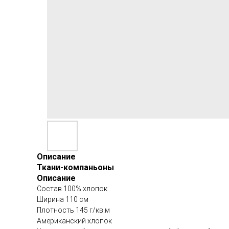
Описание
Ткани-компаньоны
Описание
Состав 100% хлопок
Ширина 110 см
Плотность 145 г/кв.м
Американский хлопок