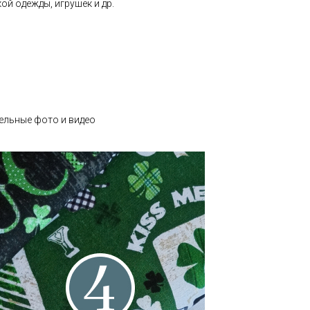
ой одежды, игрушек и др.
ельные фото и видео