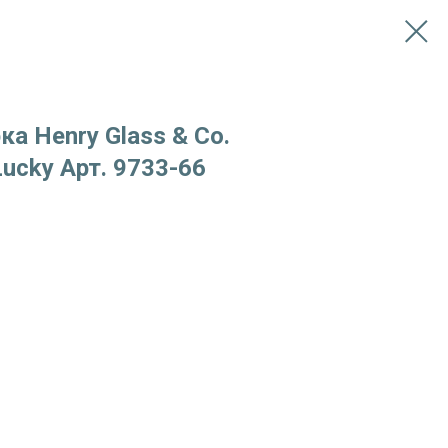
ка Henry Glass & Co.
Lucky Арт. 9733-66