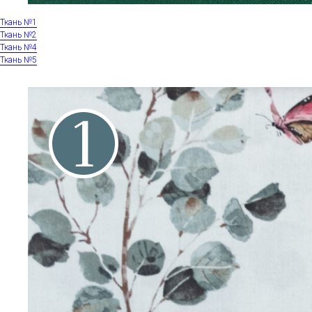
Ткань №1
Ткань №2
Ткань №4
Ткань №5