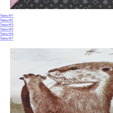
Ткань №1
Ткань №2
Ткань №3
Ткань №5
Ткань №6
Ткань №7