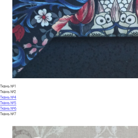
Ткань №1
Ткань №2
Ткань №4
Ткань №5
Ткань №6
Ткань №7