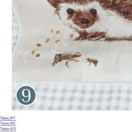
Ткань №1
Ткань №2
Ткань №3