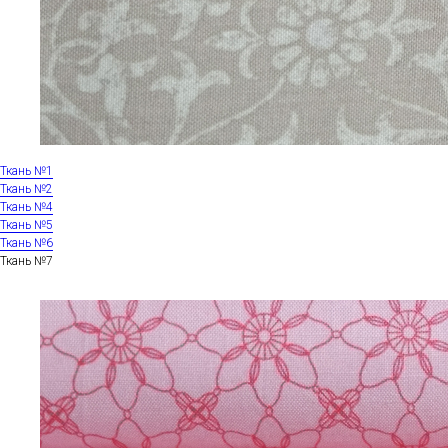
Ткань №1
Ткань №2
Ткань №4
Ткань №5
Ткань №6
Ткань №7