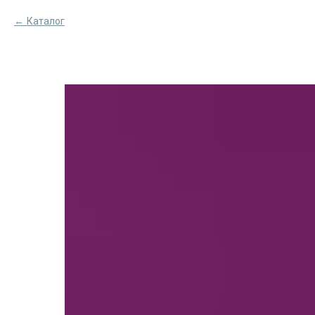
Каталог