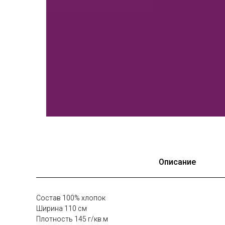
Описание
Состав 100% хлопок
Ширина 110 см
Плотность 145 г/кв.м