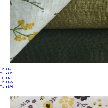
Ткань №1
Ткань №2
Ткань №4
Ткань №5
Ткань №6