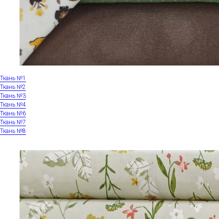
Ткань №1
Ткань №2
Ткань №3
Ткань №4
Ткань №6
Ткань №7
Ткань №8