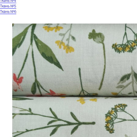
Ткань №4
Ткань №5
Ткань №6