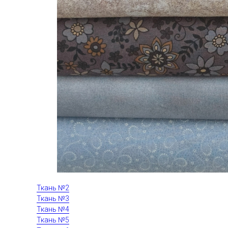
Ткань №2
Ткань №3
Ткань №4
Ткань №5