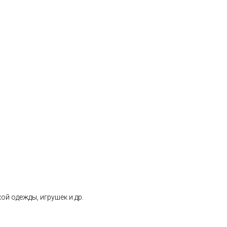
ой одежды, игрушек и др.