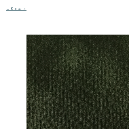
Каталог