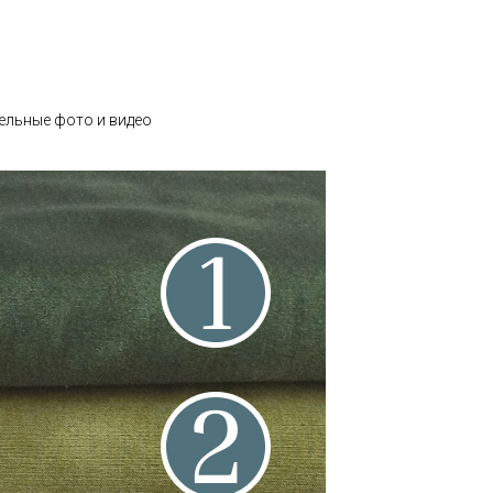
ельные фото и видео