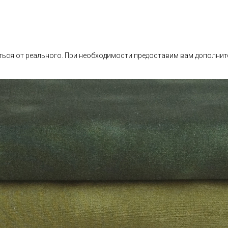
ься от реального. При необходимости предоставим вам дополнит