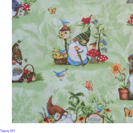
Ткань №1