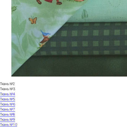
Ткань №2
Ткань №3
Ткань №4
Ткань №5
Ткань №6
Ткань №7
Ткань №8
Ткань №9
Ткань №10