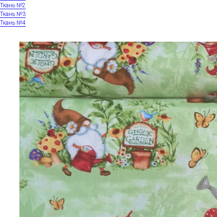
Ткань №2
Ткань №3
Ткань №4