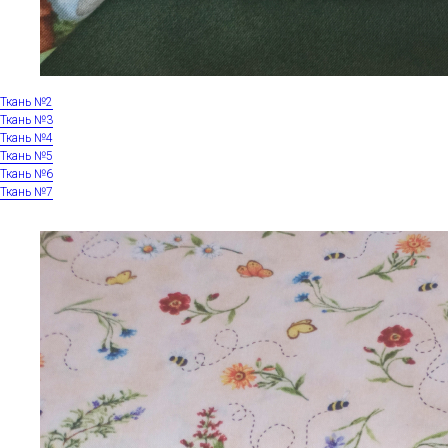
Ткань №2
Ткань №3
Ткань №4
Ткань №5
Ткань №6
Ткань №7